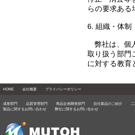
らの要求ある
6. 組織・体制
弊社は、個人
取り扱う部門
に対する教育
HOME
会社概要
プライバシーポリシー
成形部門
品質管理部門
商品企画開発部門
自社製品のご紹介
二
製品に関するお問い合わせ
弊社に関するお問い合わせ