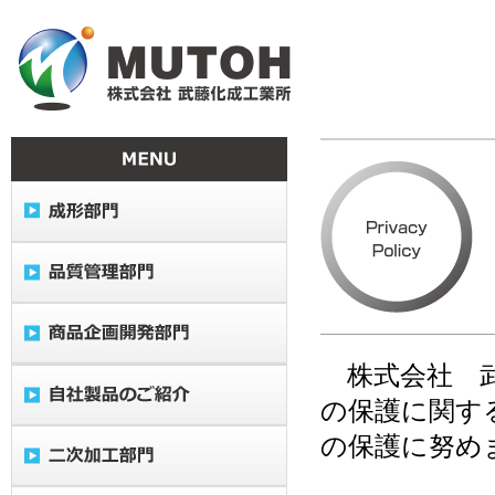
株式会社 武
の保護に関す
の保護に努め