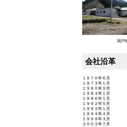
洞戸
会社沿革
１９７０年６月
１９７３年１月
１９８０年９月
１９８３年１月
１９８６年１月
１９９２年５月
１９９３年１月
１９９４年４月
１９９９年３月
２００３年７月