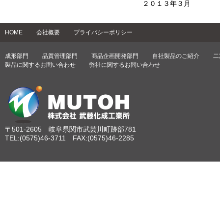
２０１３年３月
HOME
会社概要
プライバシーポリシー
成形部門
品質管理部門
商品企画開発部門
自社製品のご紹介
二
製品に関するお問い合わせ
弊社に関するお問い合わせ
〒501-2605 岐阜県関市武芸川町跡部781
TEL:(0575)46-3711 FAX:(0575)46-2285