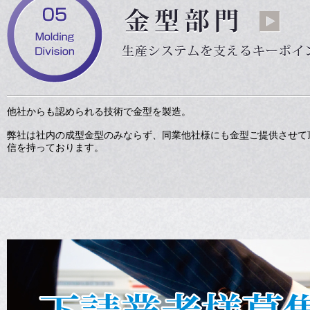
他社からも認められる技術で金型を製造。
弊社は社内の成型金型のみならず、同業他社様にも金型ご提供させて
信を持っております。