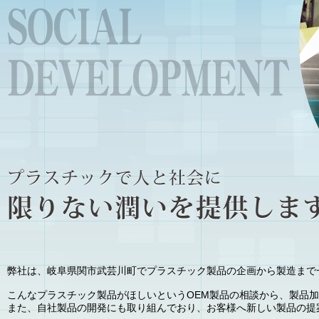
弊社は、岐阜県関市武芸川町でプラスチック製品の企画から製造まで
こんなプラスチック製品がほしいというOEM製品の相談から、製品
また、自社製品の開発にも取り組んでおり、お客様へ新しい製品の提