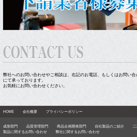
弊社へのお問い合わせやご相談は、右記のお電話、もしくはお問い合
にて承っております。
お気軽にお問い合わせください。
HOME
会社概要
プライバシーポリシー
成形部門
品質管理部門
商品企画開発部門
自社製品のご紹介
二
製品に関するお問い合わせ
弊社に関するお問い合わせ