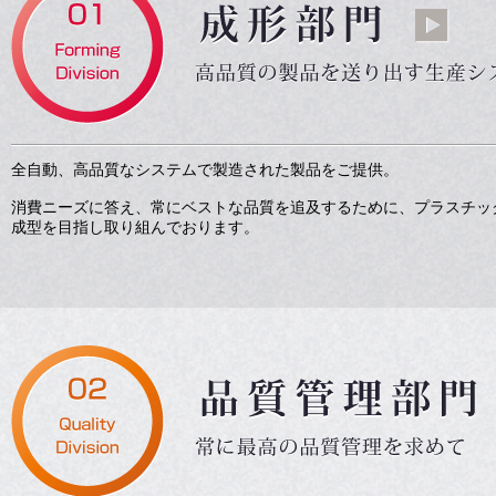
全自動、高品質なシステムで製造された製品をご提供。
消費ニーズに答え、常にベストな品質を追及するために、プラスチッ
成型を目指し取り組んでおります。