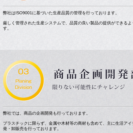
弊社はISO9001に基づいた生産品質の管理を行っております。
厳しく管理された生産システムで、品質の良い製品の提供ができるよ
す。
弊社では、商品の企画開発も行っております。
プラスチックに限らず、金属や木材等の商材も含めて、主に生活アイ
発・卸販売を行っております。