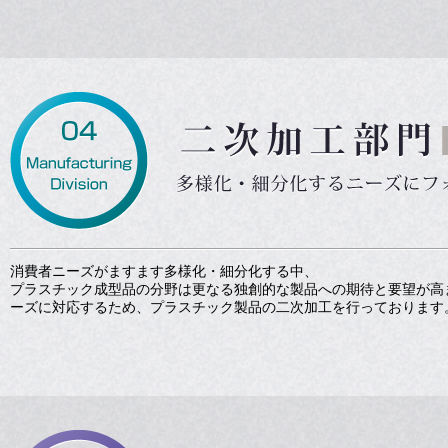
消費者ニーズがますます多様化・細分化する中、
プラスチック成型品の分野は更なる独創的な製品への期待と要望が高
ーズに対応するため、プラスチック製品の二次加工を行っております