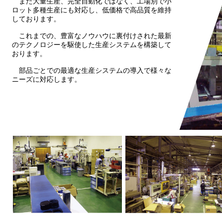
また大量生産、完全自動化ではなく、工場別で小
ロット多種生産にも対応し、低価格で高品質を維持
しております。
これまでの、豊富なノウハウに裏付けされた最新
のテクノロジーを駆使した生産システムを構築して
おります。
部品ごとでの最適な生産システムの導入で様々な
ニーズに対応します。