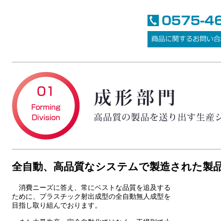
全自動、高品質なシステムで製造された製
消費ニーズに答え、常にベストな品質を追及する
ために、プラスチック射出成型の全自動無人成型を
目指し取り組んでおります。