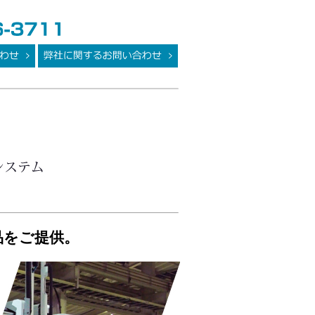
品をご提供。