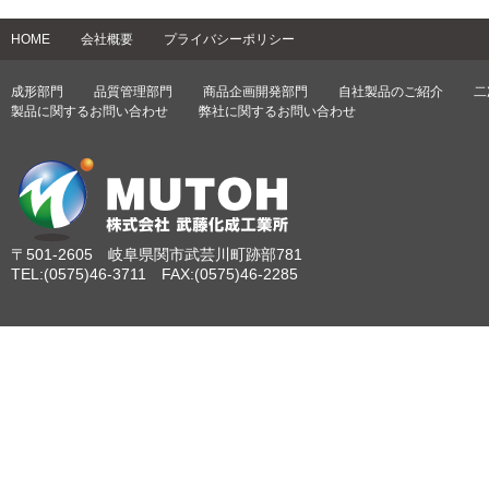
HOME
会社概要
プライバシーポリシー
成形部門
品質管理部門
商品企画開発部門
自社製品のご紹介
二
製品に関するお問い合わせ
弊社に関するお問い合わせ
〒501-2605 岐阜県関市武芸川町跡部781
TEL:(0575)46-3711 FAX:(0575)46-2285