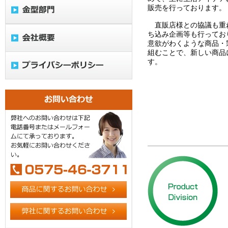
販売を行っております。
直販店様との協議も重
ち込み企画等も行ってお
意欲がわくような商品・
組むことで、新しい商品
す。