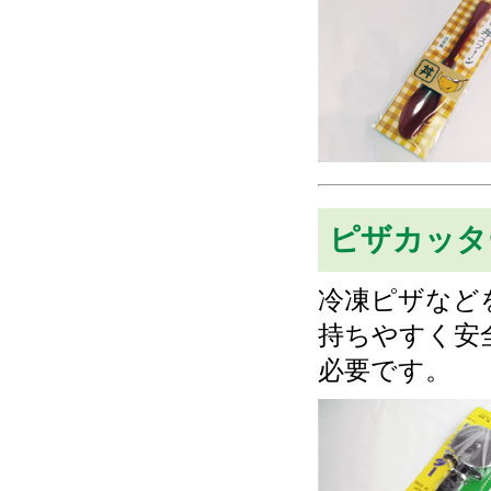
ピザカッタ
冷凍ピザなど
持ちやすく安
必要です。